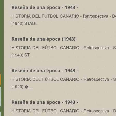
Reseña de una época - 1943 -
HISTORIA DEL FÚTBOL CANARIO - Retrospectiva - Domi
(1943) STADI...
Reseña de una época (1943)
HISTORIA DEL FÚTBOL CANARIO - Retrospectiva - Sáb
(1943) ST...
Reseña de una época - 1943 -
HISTORIA DEL FÚTBOL CANARIO - Retrospectiva - Sáb
(1943) �...
Reseña de una época - 1943 -
HISTORIA DEL FÚTBOL CANARIO - Retrospectiva - Dom