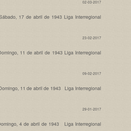
02-03-2017
ado, 17 de abril de 1943 Liga Interregional
23-02-2017
ngo, 11 de abril de 1943 Liga Interregional
09-02-2017
ingo, 11 de abril de 1943 Liga Interregional
29-01-2017
ingo, 4 de abril de 1943 Liga Interregional