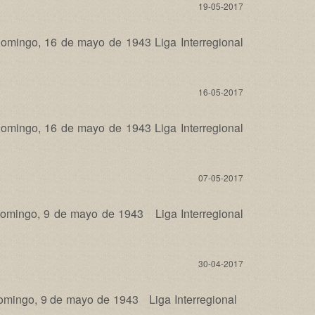
19-05-2017
ingo, 16 de mayo de 1943 Liga Interregional
16-05-2017
ingo, 16 de mayo de 1943 Liga Interregional
07-05-2017
ingo, 9 de mayo de 1943 Liga Interregional
30-04-2017
ingo, 9 de mayo de 1943 Liga Interregional