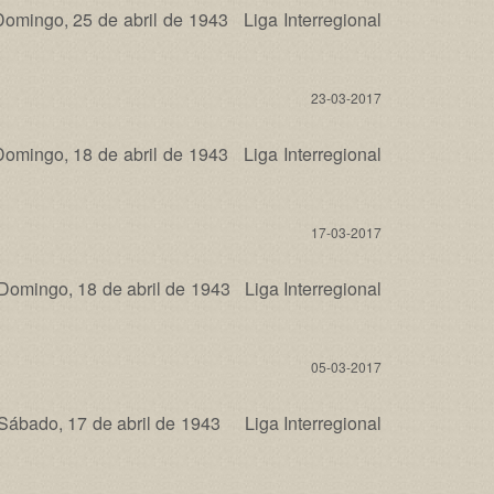
ngo, 25 de abril de 1943 Liga Interregional
23-03-2017
ngo, 18 de abril de 1943 Liga Interregional
17-03-2017
ngo, 18 de abril de 1943 Liga Interregional
05-03-2017
ado, 17 de abril de 1943 Liga Interregional