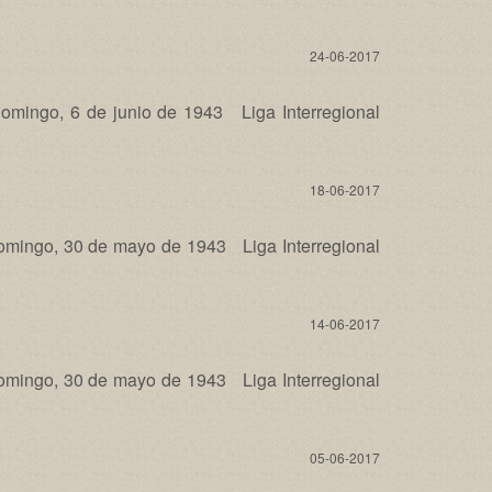
24-06-2017
ingo, 6 de junio de 1943 Liga Interregional
18-06-2017
ingo, 30 de mayo de 1943 Liga Interregional
14-06-2017
ingo, 30 de mayo de 1943 Liga Interregional
05-06-2017