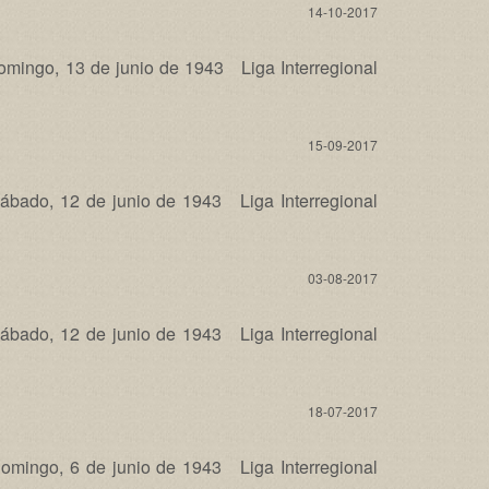
14-10-2017
ngo, 13 de junio de 1943 Liga Interregional
15-09-2017
ado, 12 de junio de 1943 Liga Interregional
03-08-2017
ado, 12 de junio de 1943 Liga Interregional
18-07-2017
ingo, 6 de junio de 1943 Liga Interregional