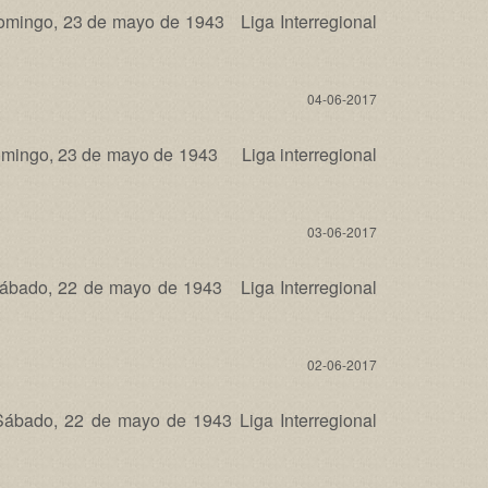
ingo, 23 de mayo de 1943 Liga Interregional
04-06-2017
ingo, 23 de mayo de 1943 Liga interregional
03-06-2017
ado, 22 de mayo de 1943 Liga Interregional
02-06-2017
ado, 22 de mayo de 1943 Liga Interregional