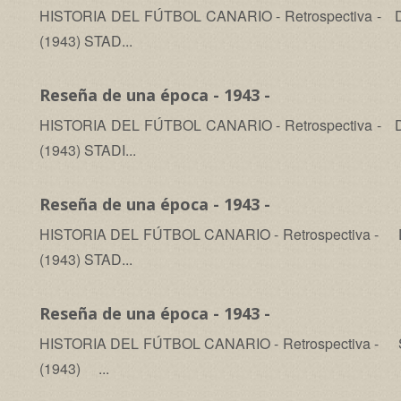
HISTORIA DEL FÚTBOL CANARIO - Retrospectiva - Domi
(1943) STAD...
Reseña de una época - 1943 -
HISTORIA DEL FÚTBOL CANARIO - Retrospectiva - Domi
(1943) STADI...
Reseña de una época - 1943 -
HISTORIA DEL FÚTBOL CANARIO - Retrospectiva - Domi
(1943) STAD...
Reseña de una época - 1943 -
HISTORIA DEL FÚTBOL CANARIO - Retrospectiva - Sáb
(1943) ...