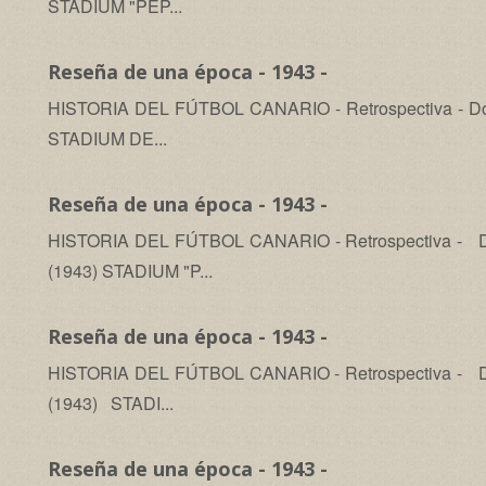
STADIUM "PEP...
Reseña de una época - 1943 -
HISTORIA DEL FÚTBOL CANARIO - Retrospectiva - Dom
STADIUM DE...
Reseña de una época - 1943 -
HISTORIA DEL FÚTBOL CANARIO - Retrospectiva - Dom
(1943) STADIUM "P...
Reseña de una época - 1943 -
HISTORIA DEL FÚTBOL CANARIO - Retrospectiva - Domi
(1943) STADI...
Reseña de una época - 1943 -