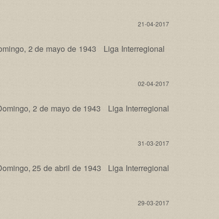
21-04-2017
ingo, 2 de mayo de 1943 Liga Interregional
02-04-2017
ingo, 2 de mayo de 1943 Liga Interregional
31-03-2017
ngo, 25 de abril de 1943 Liga Interregional
29-03-2017