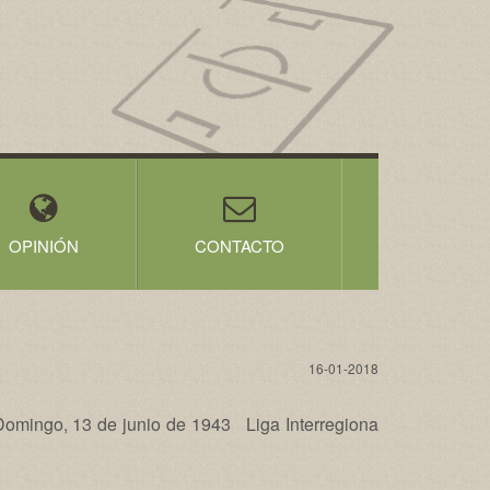
OPINIÓN
CONTACTO
16-01-2018
ingo, 13 de junio de 1943 Liga Interregiona