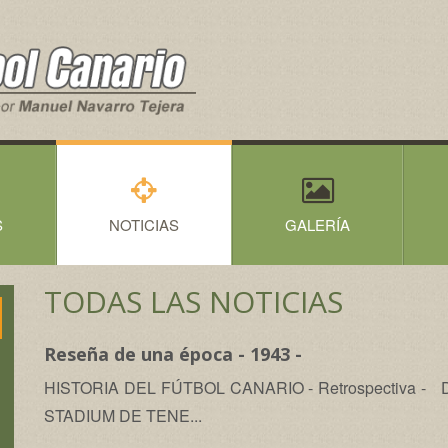
S
NOTICIAS
GALERÍA
TODAS LAS NOTICIAS
Reseña de una época - 1943 -
HISTORIA DEL FÚTBOL CANARIO - Retrospectiva - Dom
STADIUM DE TENE...