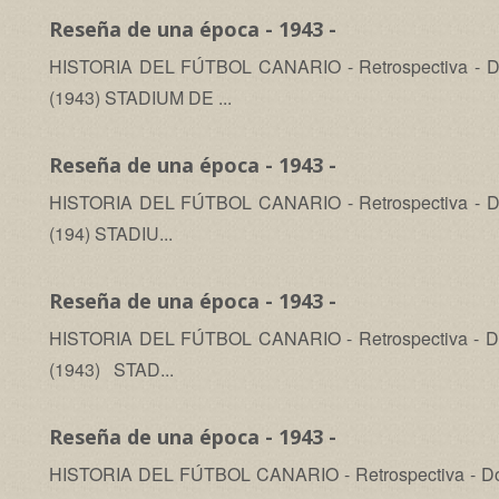
Reseña de una época - 1943 -
HISTORIA DEL FÚTBOL CANARIO - Retrospectiva - Dom
(1943) STADIUM DE ...
Reseña de una época - 1943 -
HISTORIA DEL FÚTBOL CANARIO - Retrospectiva - Dom
(194) STADIU...
Reseña de una época - 1943 -
HISTORIA DEL FÚTBOL CANARIO - Retrospectiva - Dom
(1943) STAD...
Reseña de una época - 1943 -
HISTORIA DEL FÚTBOL CANARIO - Retrospectiva - Dom