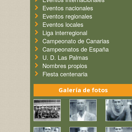
Eventos nacionales
Eventos regionales
Eventos locales
Liga interregional
Campeonato de Canarias
Campeonatos de España
U. D. Las Palmas
Nombres propios
Fiesta centenaria
Galería de fotos