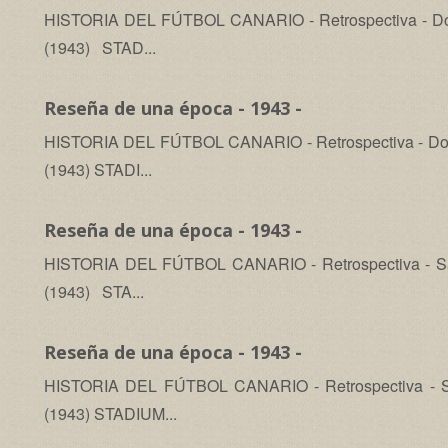
HISTORIA DEL FÚTBOL CANARIO - Retrospectiva - Dom
(1943) STAD...
Reseña de una época - 1943 -
HISTORIA DEL FÚTBOL CANARIO - Retrospectiva - Dom
(1943) STADI...
Reseña de una época - 1943 -
HISTORIA DEL FÚTBOL CANARIO - Retrospectiva - Sáb
(1943) STA...
Reseña de una época - 1943 -
HISTORIA DEL FÚTBOL CANARIO - Retrospectiva - Sáb
(1943) STADIUM...