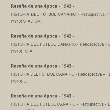
Reseña de una época - 1943 -
HISTORIA DEL FÚTBOL CANARIO - Retrospectiva - Sáb
(1943) STADIUM ...
Reseña de una época - 1943 -
HISTORIA DEL FÚTBOL CANARIO - Retrospectiva - Domi
(1943) STA...
Reseña de una época - 1943 -
HISTORIA DEL FÚTBOL CANARIO - Retrospectiva -- Dom
(1943) ...
Reseña de una época - 1943 -
HISTORIA DEL FÚTBOL CANARIO - Retrospectiva - Dom