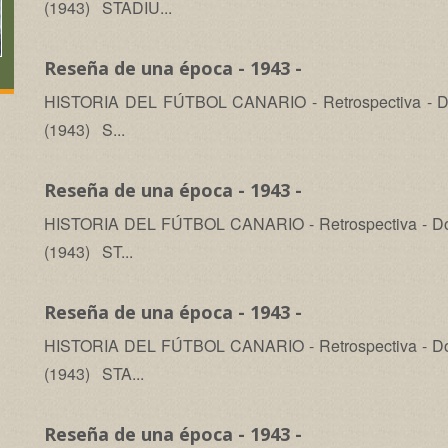
(1943) STADIU...
Reseña de una época - 1943 -
HISTORIA DEL FÚTBOL CANARIO - Retrospectiva - Dom
(1943) S...
Reseña de una época - 1943 -
HISTORIA DEL FÚTBOL CANARIO - Retrospectiva - Dom
(1943) ST...
Reseña de una época - 1943 -
HISTORIA DEL FÚTBOL CANARIO - Retrospectiva - Dom
(1943) STA...
Reseña de una época - 1943 -