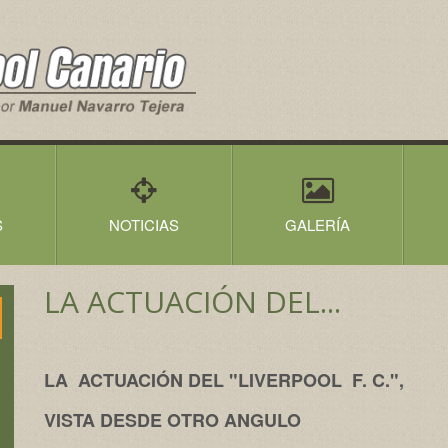
S
NOTICIAS
GALERÍA
LA ACTUACIÓN DEL...
LA ACTUACIÓN DEL "LIVERPOOL F. C.",
VISTA DESDE OTRO ANGULO