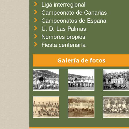
Liga interregional
Campeonato de Canarias
Campeonatos de España
U. D. Las Palmas
Nombres propios
Fiesta centenaria
Galería de fotos