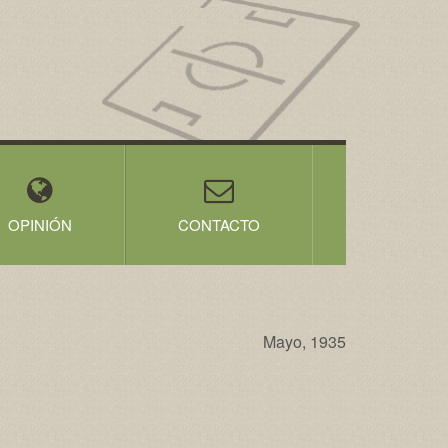
OPINIÓN
CONTACTO
Mayo, 1935