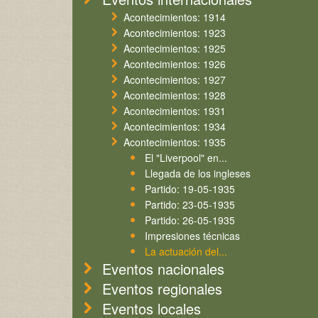
Acontecimientos: 1914
Acontecimientos: 1923
Acontecimientos: 1925
Acontecimientos: 1926
Acontecimientos: 1927
Acontecimientos: 1928
Acontecimientos: 1931
Acontecimientos: 1934
Acontecimientos: 1935
El "Liverpool" en...
Llegada de los ingleses
Partido: 19-05-1935
Partido: 23-05-1935
Partido: 26-05-1935
Impresiones técnicas
La actuación del...
Eventos nacionales
Eventos regionales
Eventos locales