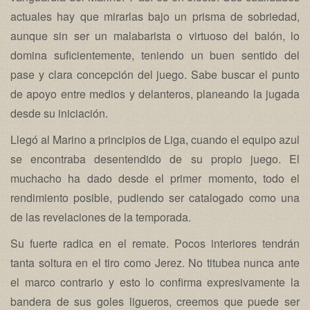
actuales hay que mirarlas bajo un prisma de sobriedad,
aunque sin ser un malabarista o virtuoso del balón, lo
domina suficientemente, teniendo un buen sentido del
pase y clara concepción del juego. Sabe buscar el punto
de apoyo entre medios y delanteros, planeando la jugada
desde su iniciación.
Llegó al Marino a principios de Liga, cuando el equipo azul
se encontraba desentendido de su propio juego. El
muchacho ha dado desde el primer momento, todo el
rendimiento posible, pudiendo ser catalogado como una
de las revelaciones de la temporada.
Su fuerte radica en el remate. Pocos interiores tendrán
tanta soltura en el tiro como Jerez. No titubea nunca ante
el marco contrario y esto lo confirma expresivamente la
bandera de sus goles ligueros, creemos que puede ser