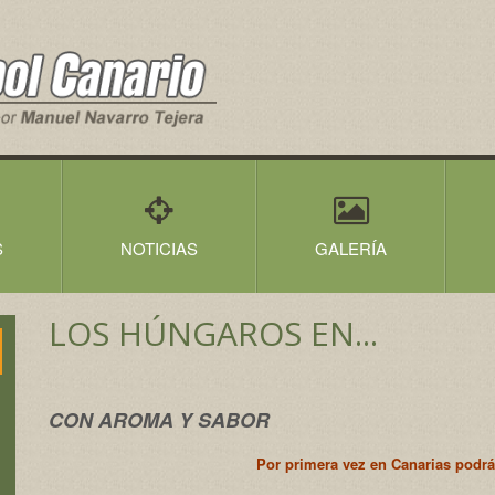
S
NOTICIAS
GALERÍA
LOS HÚNGAROS EN...
CON AROMA Y SABOR
Por primera vez en Canarias podrá