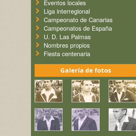
Eventos locales
Liga interregional
Campeonato de Canarias
Campeonatos de España
U. D. Las Palmas
Nombres propios
Fiesta centenaria
Galería de fotos