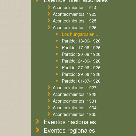
Acontecimientos: 1914
Acontecimientos: 1923
Acontecimientos: 1925
Acontecimientos: 1926
Los húngaros en...
Partido: 13-06-1926
Partido: 17-06-1926
Partido: 20-06-1926
Partido: 24-06-1926
Partido: 27-06-1926
Partido: 29-06-1926
Partido: 01-07-1926
Acontecimientos: 1927
Acontecimientos: 1928
Acontecimientos: 1931
Acontecimientos: 1934
Acontecimientos: 1935
Eventos nacionales
Eventos regionales