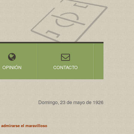
OPINIÓN
CONTACTO
Domingo, 23 de mayo de 1926
 admirarse el maravilloso