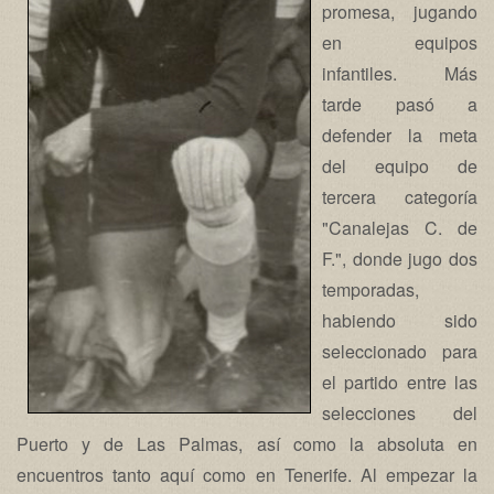
promesa, jugando
en equipos
infantiles. Más
tarde pasó a
defender la meta
del equipo de
tercera categoría
"Canalejas C. de
F.", donde jugo dos
temporadas,
habiendo sido
seleccionado para
el partido entre las
selecciones del
Puerto y de Las Palmas, así como la absoluta en
encuentros tanto aquí como en Tenerife. Al empezar la