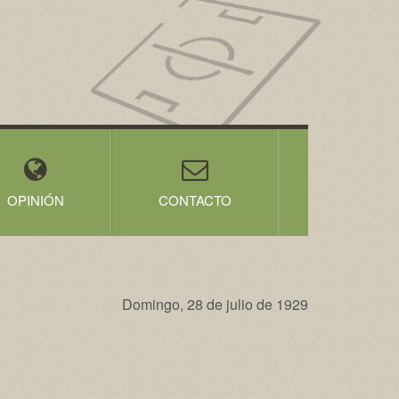
OPINIÓN
CONTACTO
Domingo, 28 de julio de 1929