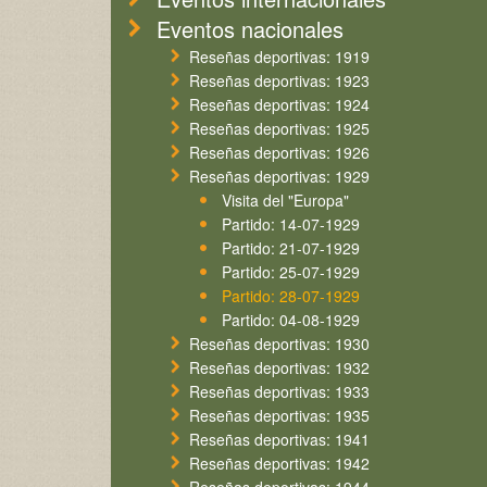
Eventos nacionales
Reseñas deportivas: 1919
Reseñas deportivas: 1923
Reseñas deportivas: 1924
Reseñas deportivas: 1925
Reseñas deportivas: 1926
Reseñas deportivas: 1929
Visita del "Europa"
Partido: 14-07-1929
Partido: 21-07-1929
Partido: 25-07-1929
Partido: 28-07-1929
Partido: 04-08-1929
Reseñas deportivas: 1930
Reseñas deportivas: 1932
Reseñas deportivas: 1933
Reseñas deportivas: 1935
Reseñas deportivas: 1941
Reseñas deportivas: 1942