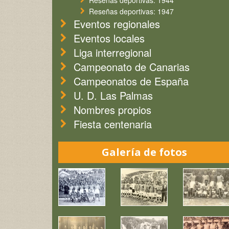
Reseñas deportivas: 1944
Reseñas deportivas: 1947
Eventos regionales
Eventos locales
Liga interregional
Campeonato de Canarias
Campeonatos de España
U. D. Las Palmas
Nombres propios
Fiesta centenaria
Galería de fotos