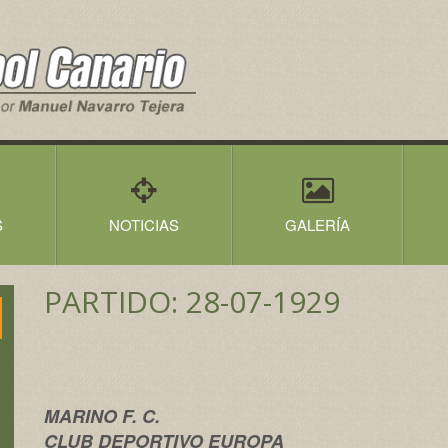
S
NOTICIAS
GALERÍA
PARTIDO: 28-07-1929
MARINO F. C.
CLUB DEPORTIVO EUROPA