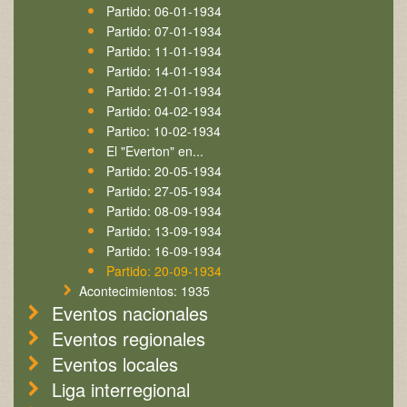
Partido: 06-01-1934
Partido: 07-01-1934
Partido: 11-01-1934
Partido: 14-01-1934
Partido: 21-01-1934
Partido: 04-02-1934
Partico: 10-02-1934
El "Everton" en...
Partido: 20-05-1934
Partido: 27-05-1934
Partido: 08-09-1934
Partido: 13-09-1934
Partido: 16-09-1934
Partido: 20-09-1934
Acontecimientos: 1935
Eventos nacionales
Eventos regionales
Eventos locales
Liga interregional