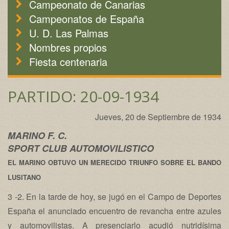
Campeonato de Canarias
Campeonatos de España
U. D. Las Palmas
Nombres propios
Fiesta centenaria
PARTIDO: 20-09-1934
Jueves, 20 de Septiembre de 1934
MARINO F. C.
SPORT CLUB AUTOMOVILISTICO
EL MARINO OBTUVO UN MERECIDO TRIUNFO SOBRE EL BANDO
LUSITANO
3 -2. En la tarde de hoy, se jugó en el Campo de Deportes
España el anunciado encuentro de revancha entre azules
y automovilistas. A presenciarlo acudió nutridísima