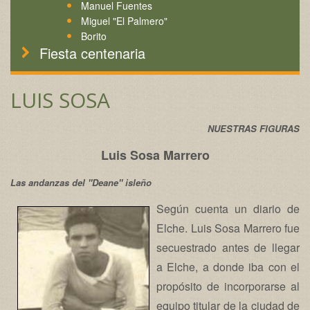
Manuel Fuentes
Miguel "El Palmero"
Borito
Fiesta centenaria
LUIS SOSA
NUESTRAS FIGURAS
Luis Sosa Marrero
Las andanzas del "Deane" isleño
Según cuenta un diario de
Elche. Luis Sosa Marrero fue
secuestrado antes de llegar
a Elche, a donde iba con el
propósito de incorporarse al
equipo titular de la ciudad de