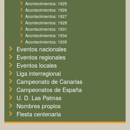
Acontecimientos: 1925
Acontecimientos: 1926
Acontecimientos: 1927
Acontecimientos: 1928
Acontecimientos: 1931
Acontecimientos: 1934
Acontecimientos: 1935
Eventos nacionales
Eventos regionales
Eventos locales
Liga interregional
Campeonato de Canarias
Campeonatos de España
U. D. Las Palmas
Nombres propios
Fiesta centenaria