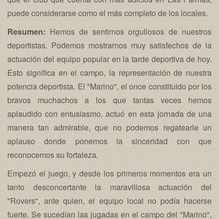
puede considerarse como el más completo de los locales.
Resumen:
Hemos de sentirnos orgullosos de nuestros
deportistas. Podemos mostrarnos muy satisfechos de la
actuación del equipo popular en la tarde deportiva de hoy.
Esto significa en el campo, la representación de nuestra
potencia deportista. El "Marino", el once constituido por los
bravos muchachos a los que tantas veces hemos
aplaudido con entusiasmo, actuó en esta jornada de una
manera tan admirable, que no podemos regatearle un
aplauso donde ponemos la sinceridad con que
reconocemos su fortaleza.
Empezó el juego, y desde los primeros momentos era un
tanto desconcertante la maravillosa actuación del
"Rovers", ante quien, el equipo local no podía hacerse
fuerte. Se sucedían las jugadas en el campo del "Marino",