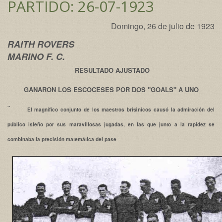
PARTIDO: 26-07-1923
Domingo, 26 de julio de 1923
RAITH ROVERS
MARINO F. C.
RESULTADO AJUSTADO
GANARON LOS ESCOCESES POR DOS "GOALS" A UNO
¨
El magnífico conjunto de los maestros británicos causó la admiración del
público isleño por sus maravillosas jugadas, en las que junto a la rapidez se
combinaba la precisión matemática del pase