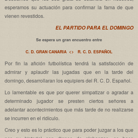
esperamos su actuación para confirmar la fama de que
vienen revestidos.
EL PARTIDO PARA EL DOMINGO
Se espera un gran encuentro entre
C. D. GRAN CANARIA <> R. C. D. ESPAÑOL
Por fin la afición futbolística tendrá la satisfacción de
admirar y aplaudir las jugadas que en la tarde del
domingo, desarrollaran los equipiers del R. C. D. Español.
Lo lamentable es que por querer simpatizar o agradar a
determinado jugador se presten ciertos señores a
adelantar acontecimientos que más tarde de no realizarse
se incurren en el ridículo.
Creo y esto es lo práctico que para poder juzgar a los que