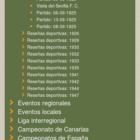
Visita del Sevilla F. C.
Partido: 06-09-1925
Partido: 13-09-1925
Partido: 08-09-1925
Reseñas deportivas: 1926
Reseñas deportivas: 1929
Reseñas deportivas: 1930
Reseñas deportivas: 1932
Reseñas deportivas: 1933
Reseñas deportivas: 1935
Reseñas deportivas: 1941
Reseñas deportivas: 1942
Reseñas deportivas: 1944
Reseñas deportivas: 1947
Eventos regionales
Eventos locales
Liga interregional
Campeonato de Canarias
Campeonatos de España