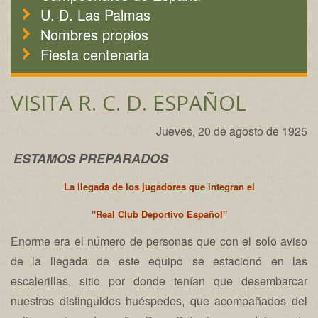
U. D. Las Palmas
Nombres propios
Fiesta centenaria
VISITA R. C. D. ESPAÑOL
Jueves, 20 de agosto de 1925
ESTAMOS PREPARADOS
La llegada de los jugadores que integran el
"Real Club Deportivo Español"
Enorme era el número de personas que con el solo aviso
de la llegada de este equipo se estacionó en las
escalerillas, sitio por donde tenían que desembarcar
nuestros distinguidos huéspedes, que acompañados del