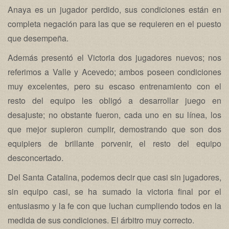
Anaya es un jugador perdido, sus condiciones están en
completa negación para las que se requieren en el puesto
que desempeña.
Además presentó el Victoria dos jugadores nuevos; nos
referimos a Valle y Acevedo; ambos poseen condiciones
muy excelentes, pero su escaso entrenamiento con el
resto del equipo les obligó a desarrollar juego en
desajuste; no obstante fueron, cada uno en su línea, los
que mejor supieron cumplir, demostrando que son dos
equipiers de brillante porvenir, el resto del equipo
desconcertado.
Del Santa Catalina, podemos decir que casi sin jugadores,
sin equipo casi, se ha sumado la victoria final por el
entusiasmo y la fe con que luchan cumpliendo todos en la
medida de sus condiciones. El árbitro muy correcto.