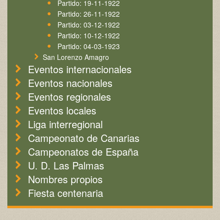
Partido: 19-11-1922
Partido: 26-11-1922
Partido: 03-12-1922
Partido: 10-12-1922
Partido: 04-03-1923
San Lorenzo Amagro
Eventos internacionales
Eventos nacionales
Eventos regionales
Eventos locales
Liga interregional
Campeonato de Canarias
Campeonatos de España
U. D. Las Palmas
Nombres propios
Fiesta centenaria