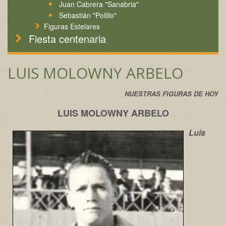
Juan Cabrera "Sanabria"
Sebastián "Polillo"
Figuras Estelares
Fiesta centenaria
LUIS MOLOWNY ARBELO
NUESTRAS FIGURAS DE HOY
LUIS MOLOWNY ARBELO
Luis