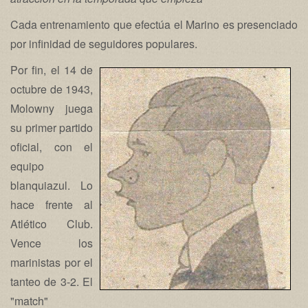
Cada entrenamiento que efectúa el Marino es presenciado
por infinidad de seguidores populares.
Por fin, el 14 de
octubre de 1943,
Molowny juega
su primer partido
oficial, con el
equipo
blanquiazul. Lo
hace frente al
Atlético Club.
Vence los
marinistas por el
tanteo de 3-2. El
"match"