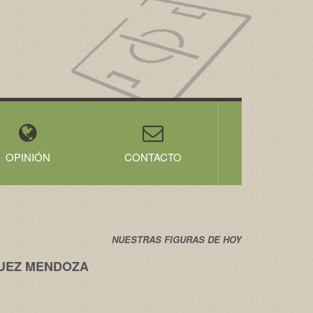
OPINIÓN
CONTACTO
NUESTRAS FIGURAS DE HOY
UEZ MENDOZA