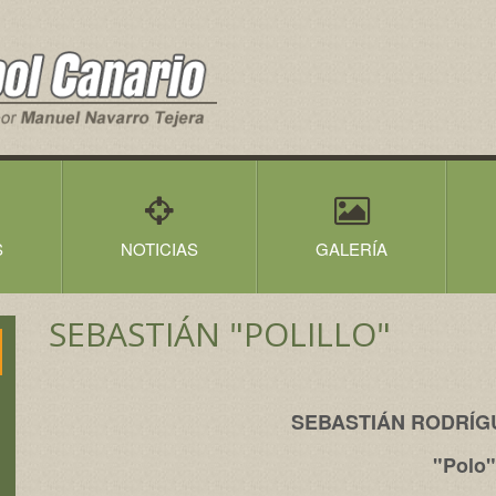
S
NOTICIAS
GALERÍA
SEBASTIÁN "POLILLO"
SEBASTIÁN RODRÍG
"Polo"