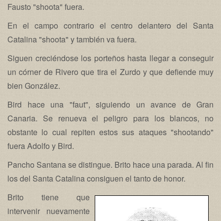
Fausto "shoota" fuera.
En el campo contrario el centro delantero del Santa
Catalina "shoota" y también va fuera.
Siguen creciéndose los porteños hasta llegar a conseguir
un córner de Rivero que tira el Zurdo y que defiende muy
bien González.
Bird hace una "faut", siguiendo un avance de Gran
Canaria. Se renueva el peligro para los blancos, no
obstante lo cual repiten estos sus ataques "shootando"
fuera Adolfo y Bird.
Pancho Santana se distingue. Brito hace una parada. Al fin
los del Santa Catalina consiguen el tanto de honor.
Brito tiene que
intervenir nuevamente