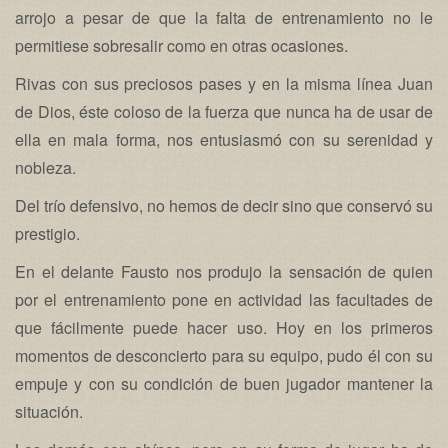
arrojo a pesar de que la falta de entrenamiento no le
permitiese sobresalir como en otras ocasiones.
Rivas con sus preciosos pases y en la misma línea Juan
de Dios, éste coloso de la fuerza que nunca ha de usar de
ella en mala forma, nos entusiasmó con su serenidad y
nobleza.
Del trío defensivo, no hemos de decir sino que conservó su
prestigio.
En el delante Fausto nos produjo la sensación de quien
por el entrenamiento pone en actividad las facultades de
que fácilmente puede hacer uso. Hoy en los primeros
momentos de desconcierto para su equipo, pudo él con su
empuje y con su condición de buen jugador mantener la
situación.