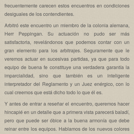
frecuentemente carecen estos encuentros en condiciones
desiguales de los contendientes.
Arbitró este encuentro un miembro de la colonia alemana,
Herr Peppingan. Su actuación no pudo ser más
satisfactoria, revelándonos que podemos contar con un
gran elemento para los arbitrajes. Seguramente que le
veremos actuar en sucesivas partidas, ya que para todo
equipo de buena fe constituye una verdadera garantía la
imparcialidad, sino que también es un inteligente
interpretador del Reglamento y un Juez enérgico, con lo
cual creemos que está dicho todo lo que él es.
Y antes de entrar a reseñar el encuentro, queremos hacer
hincapié en un detalle que a primera vista parecerá baladí,
pero que puede ser óbice a la buena armonía que debe
reinar entre los equipos. Hablamos de los nuevos colores