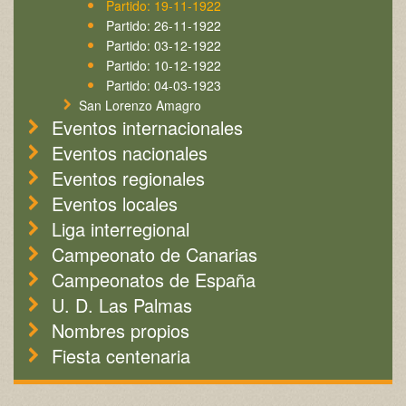
Partido: 19-11-1922
Partido: 26-11-1922
Partido: 03-12-1922
Partido: 10-12-1922
Partido: 04-03-1923
San Lorenzo Amagro
Eventos internacionales
Eventos nacionales
Eventos regionales
Eventos locales
Liga interregional
Campeonato de Canarias
Campeonatos de España
U. D. Las Palmas
Nombres propios
Fiesta centenaria