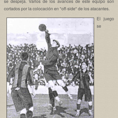
se despeja. Varios de los avances de este equipo son
cortados por la colocación en "off-side" de los atacantes.
El juego
se