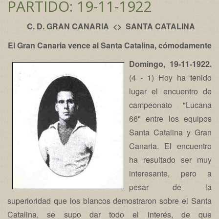
PARTIDO: 19-11-1922
C. D. GRAN CANARIA <> SANTA CATALINA
El Gran Canaria vence al Santa Catalina, cómodamente
Domingo, 19-11-1922.
(4 - 1) Hoy ha tenido
lugar el encuentro de
campeonato "Lucana
66" entre los equipos
Santa Catalina y Gran
Canaria. El encuentro
ha resultado ser muy
interesante, pero a
pesar de la
superioridad que los blancos demostraron sobre el Santa
Catalina, se supo dar todo el interés, de que