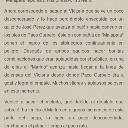
Ahora corresponde el saque al Victoria que se ve un poco
desconcertado y lo hace perdiéndolo enseguida por un
quite de José Pérez que avanza el balón hasta ponerlo en
los pies de Paco Curbelo, éste en compañía de "Malapata"
ponen el marco de los albinegros continuamente en
peligro. Después de ambos equipos hacer bonitas
combinaciones que eran aplaudidas por el público, en una
de ellas el "Marino" avanza hasta llegar a la línea de
defensas del Victoria desde donde Paco Curbelo tira a
goal y logra el empate. Muchos vítores y aplausos se oyen
en este momento.
Vuelve a sacar el Victoria, que debido al dominio que
sobre él ha tenido el Marino en algunos momentos de esta
parte del juego, lo hace un poco desconcertado,
terminando el primer tiempo al poco rato.