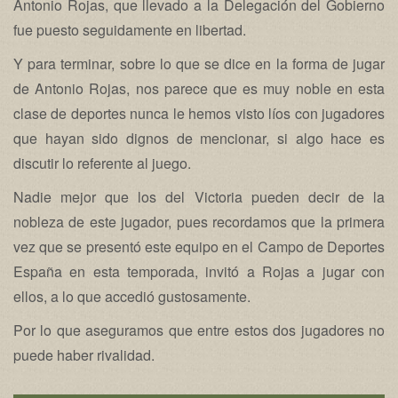
Antonio Rojas, que llevado a la Delegación del Gobierno
fue puesto seguidamente en libertad.
Y para terminar, sobre lo que se dice en la forma de jugar
de Antonio Rojas, nos parece que es muy noble en esta
clase de deportes nunca le hemos visto líos con jugadores
que hayan sido dignos de mencionar, si algo hace es
discutir lo referente al juego.
Nadie mejor que los del Victoria pueden decir de la
nobleza de este jugador, pues recordamos que la primera
vez que se presentó este equipo en el Campo de Deportes
España en esta temporada, invitó a Rojas a jugar con
ellos, a lo que accedió gustosamente.
Por lo que aseguramos que entre estos dos jugadores no
puede haber rivalidad.