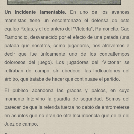
Un incidente lamentable.
En uno de los avances
marinistas tiene un encontronazo el defensa de este
equipo Rojas, y el delantero del "Victoria", Ramoncito. Cae
Ramoncito, desvanecido por el efecto de una patada (una
patada que nosotros, como jugadores, nos atrevemos a
decir que fue únicamente uno de los contratiempos
dolorosos del juego). Los jugadores del "Victoria" se
retiraban del campo, sin obedecer las indicaciones del
árbitro, que trataba de hacer que continuase el partido.
El público abandona las gradas y palcos, en cuyo
momento intervino la guardia de seguridad. Somos del
parecer, de que la referida fuerza no debió de entrometerse
en asuntos que no eran de otra incumbencia que de la del
Juez de campo.