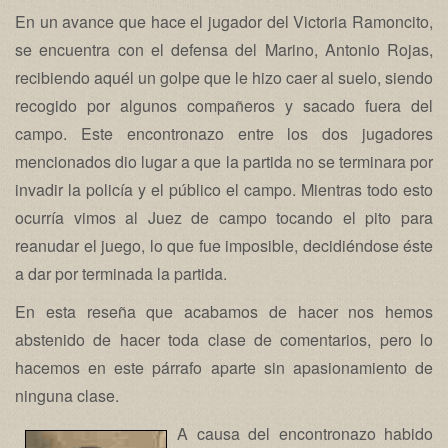
En un avance que hace el jugador del Victoria Ramoncito,
se encuentra con el defensa del Marino, Antonio Rojas,
recibiendo aquél un golpe que le hizo caer al suelo, siendo
recogido por algunos compañeros y sacado fuera del
campo. Este encontronazo entre los dos jugadores
mencionados dio lugar a que la partida no se terminara por
invadir la policía y el público el campo. Mientras todo esto
ocurría vimos al Juez de campo tocando el pito para
reanudar el juego, lo que fue imposible, decidiéndose éste
a dar por terminada la partida.
En esta reseña que acabamos de hacer nos hemos
abstenido de hacer toda clase de comentarios, pero lo
hacemos en este párrafo aparte sin apasionamiento de
ninguna clase.
A causa del encontronazo habido