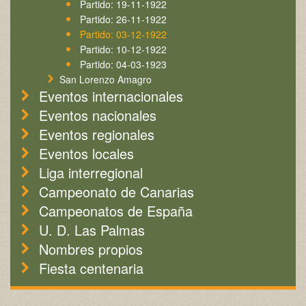
Partido: 19-11-1922
Partido: 26-11-1922
Partido: 03-12-1922
Partido: 10-12-1922
Partido: 04-03-1923
San Lorenzo Amagro
Eventos internacionales
Eventos nacionales
Eventos regionales
Eventos locales
Liga interregional
Campeonato de Canarias
Campeonatos de España
U. D. Las Palmas
Nombres propios
Fiesta centenaria