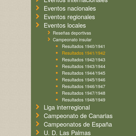
Eventos nacionales
Eventos regionales
Eventos locales
Reseñas deportivas
Campeonato insular
Resultados 1940/1941
Resultados 1941/1942
Resultados 1942/1943
Resultados 1943/1944
Resultados 1944/1945
Resultados 1945/1946
Resultados 1946/1947
Resultados 1947/1948
Resultados 1948/1949
Liga interregional
Campeonato de Canarias
Campeonatos de España
U. D. Las Palmas