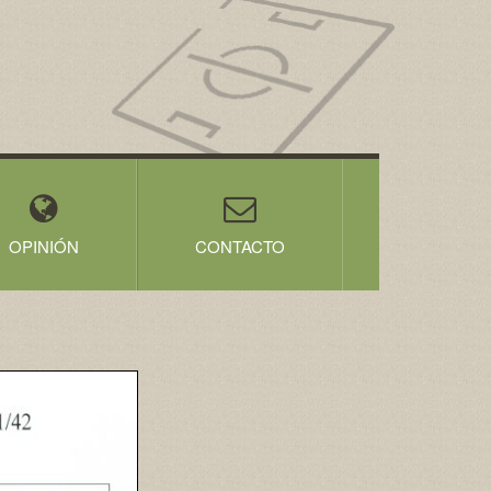
OPINIÓN
CONTACTO