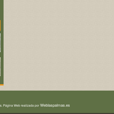
Weblaspalmas.es
os. Página Web realizada por