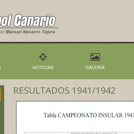
S
NOTICIAS
GALERÍA
RESULTADOS 1941/1942