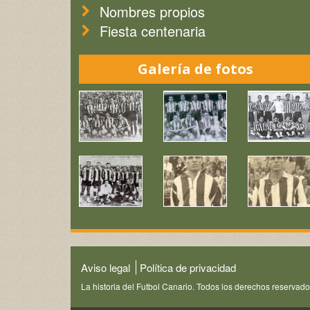
Nombres propios
Fiesta centenaria
Galería de fotos
Aviso legal
Política de privacidad
La historia del Futbol Canario. Todos los derechos reservad