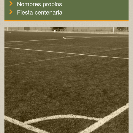
Nombres propios
Fiesta centenaria