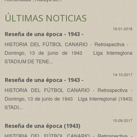
ÚLTIMAS NOTICIAS
16-01-2018
Reseña de una época - 1943 -
HISTORIA DEL FÚTBOL CANARIO - Retrospectiva -
Domingo, 13 de junio de 1943 Liga Interregiona
STADIUM DE TENE...
14-10-2017
Reseña de una época - 1943 -
HISTORIA DEL FÚTBOL CANARIO - Retrospectiva -
Domingo, 13 de junio de 1943 Liga Interregional (1943)
STADI...
15-09-2017
Reseña de una época (1943)
HISTORIA DEL FÚTBOL CANARIO - Retrospectiva -